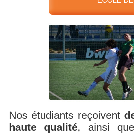
ÉCOLE DE
Nos étudiants reçoivent
d
haute qualité
, ainsi qu