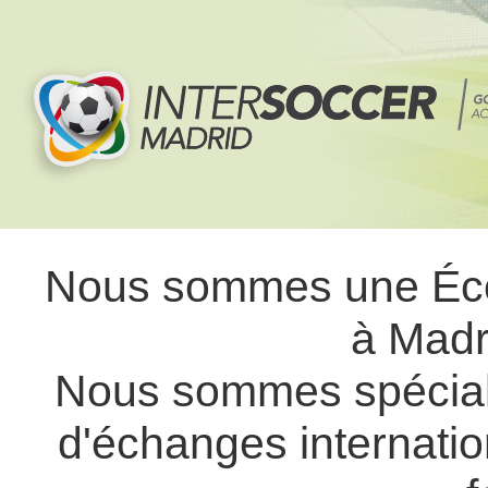
Nous sommes une Écol
à Madr
Nous sommes spécial
d'échanges internati